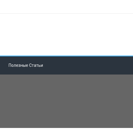
Полезные Статьи