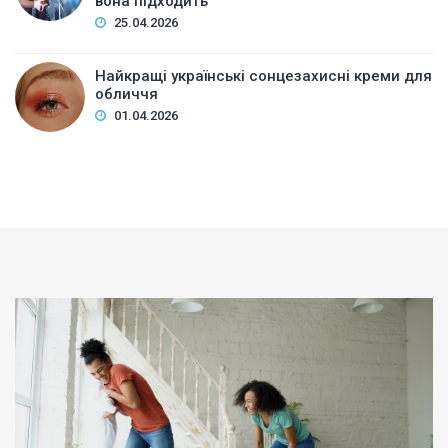
вона підходить
25.04.2026
Найкращі українські сонцезахисні креми для
обличчя
01.04.2026