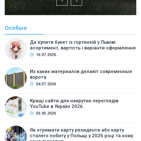
Особые
Де купити букет із гортензій у Львові:
асортимент, вартість і варіанти оформлення
16.07.2026
Из каких материалов делают современные
ворота
04.07.2026
Кращі сайти для накрутки переглядів
YouTube в Україні 2026
03.05.2026
Як отримати карту резидента або карту
сталего побиту у Польщі у 2026 році та кому