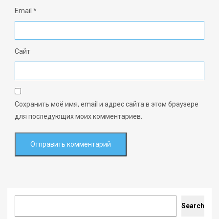
Email
*
Сайт
Сохранить моё имя, email и адрес сайта в этом браузере
для последующих моих комментариев.
Search
Search