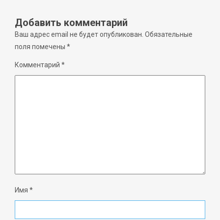
Добавить комментарий
Ваш адрес email не будет опубликован.
Обязательные
поля помечены
*
Комментарий
*
Имя
*