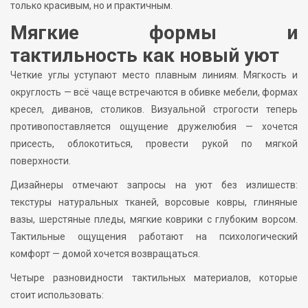
только красивым, но и практичным.
Мягкие формы и
тактильность как новый уют
Четкие углы уступают место плавным линиям. Мягкость и
округлость — всё чаще встречаются в обивке мебели, формах
кресел, диванов, столиков. Визуальной строгости теперь
противопоставляется ощущение дружелюбия — хочется
присесть, облокотиться, провести рукой по мягкой
поверхности.
Дизайнеры отмечают запросы на уют без излишеств:
текстуры натуральных тканей, ворсовые ковры, глиняные
вазы, шерстяные пледы, мягкие коврики с глубоким ворсом.
Тактильные ощущения работают на психологический
комфорт — домой хочется возвращаться.
Четыре разновидности тактильных материалов, которые
стоит использовать: