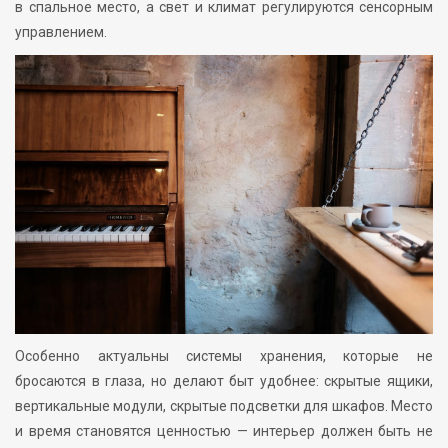
в спальное место, а свет и климат регулируются сенсорным
управлением.
Особенно актуальны системы хранения, которые не
бросаются в глаза, но делают быт удобнее: скрытые ящики,
вертикальные модули, скрытые подсветки для шкафов. Место
и время становятся ценностью — интерьер должен быть не