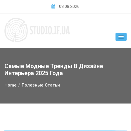
Skip
08.08.2026
to
content
Самые Модные Тренды В Дизайне
Интерьера 2025 Года
Home
Полезные Статьи