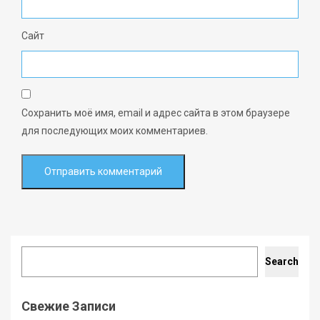
Сайт
Сохранить моё имя, email и адрес сайта в этом браузере
для последующих моих комментариев.
Search
Search
Свежие Записи