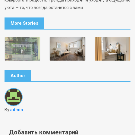
уюта — то, что всегда останется с вами.
More Stories
Author
By
admin
Добавить комментарий