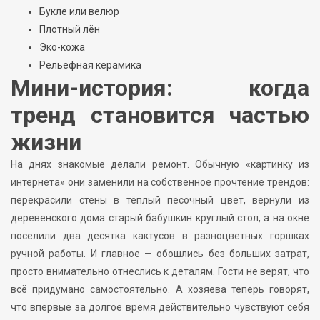
Букле или велюр
Плотный лён
Эко-кожа
Рельефная керамика
Мини-история: когда
тренд становится частью
жизни
На днях знакомые делали ремонт. Обычную «картинку из
интернета» они заменили на собственное прочтение трендов:
перекрасили стены в тёплый песочный цвет, вернули из
деревенского дома старый бабушкин круглый стол, а на окне
поселили два десятка кактусов в разноцветных горшках
ручной работы. И главное — обошлись без больших затрат,
просто внимательно отнеслись к деталям. Гости не верят, что
всё придумано самостоятельно. А хозяева теперь говорят,
что впервые за долгое время действительно чувствуют себя