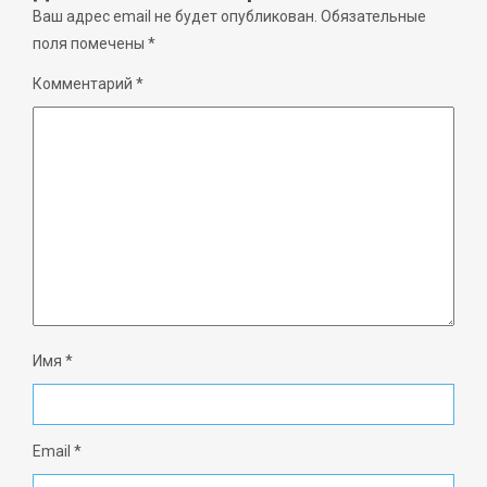
Ваш адрес email не будет опубликован.
Обязательные
поля помечены
*
Комментарий
*
Имя
*
Email
*