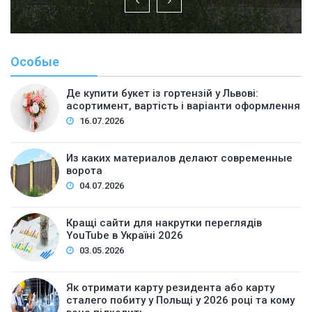
Особые
Де купити букет із гортензій у Львові:
асортимент, вартість і варіанти оформлення
16.07.2026
Из каких материалов делают современные
ворота
04.07.2026
Кращі сайти для накрутки переглядів
YouTube в Україні 2026
03.05.2026
Як отримати карту резидента або карту
сталего побиту у Польщі у 2026 році та кому