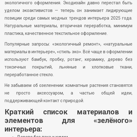
экологичного оформления. Экодизайн давно перестал быть
уделом экоактивистов — теперь он занимает лидирующие
позиции среди самых модных трендов интерьера 2025 года.
Натуральные материалы, вторичная переработка, минимум
пластика, качественное текстильное оформление.
Популярные запросы: «экологичный ремонт», «натуральные
материалы в интерьере», «стиль эко». Всё чаще в оформлении
используют бамбук, пробку, ротанг, керамику, дерево без
токсичных покрытий, льняные и хлопковые ткани,
переработанное стекло.
Не забываем об озеленении: комнатные растения становятся
не просто аксессуаром, а частью общей идеи,
поддерживающей контакт с природой.
Краткий список материалов и
элементов для «зелёного»
интерьера: