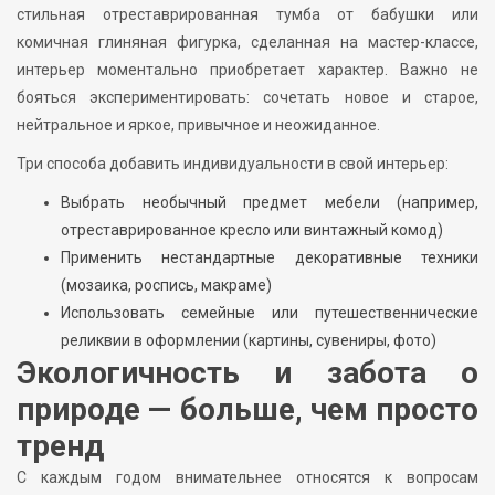
стильная отреставрированная тумба от бабушки или
комичная глиняная фигурка, сделанная на мастер-классе,
интерьер моментально приобретает характер. Важно не
бояться экспериментировать: сочетать новое и старое,
нейтральное и яркое, привычное и неожиданное.
Три способа добавить индивидуальности в свой интерьер:
Выбрать необычный предмет мебели (например,
отреставрированное кресло или винтажный комод)
Применить нестандартные декоративные техники
(мозаика, роспись, макраме)
Использовать семейные или путешественнические
реликвии в оформлении (картины, сувениры, фото)
Экологичность и забота о
природе — больше, чем просто
тренд
С каждым годом внимательнее относятся к вопросам