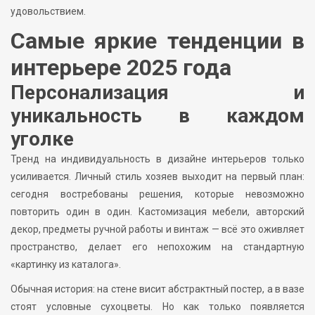
удовольствием.
Самые яркие тенденции в
интерьере 2025 года
Персонализация и
уникальность в каждом
уголке
Тренд на индивидуальность в дизайне интерьеров только
усиливается. Личный стиль хозяев выходит на первый план:
сегодня востребованы решения, которые невозможно
повторить один в один. Кастомизация мебели, авторский
декор, предметы ручной работы и винтаж — всё это оживляет
пространство, делает его непохожим на стандартную
«картинку из каталога».
Обычная история: на стене висит абстрактный постер, а в вазе
стоят условные сухоцветы. Но как только появляется