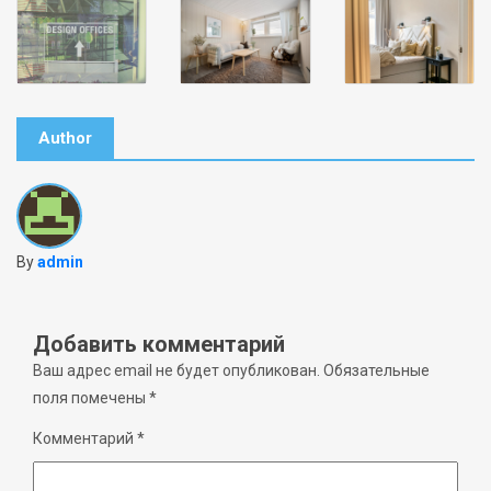
Author
By
admin
Добавить комментарий
Ваш адрес email не будет опубликован.
Обязательные
поля помечены
*
Комментарий
*