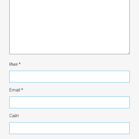
Имя
*
Email
*
Сайт