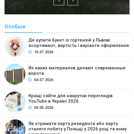
Особые
Де купити букет із гортензій у Львові:
асортимент, вартість і варіанти оформлення
16.07.2026
Из каких материалов делают современные
ворота
04.07.2026
Кращі сайти для накрутки переглядів
YouTube в Україні 2026
03.05.2026
Як отримати карту резидента або карту
сталего побиту у Польщі у 2026 році та кому