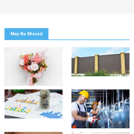
May Be Missed