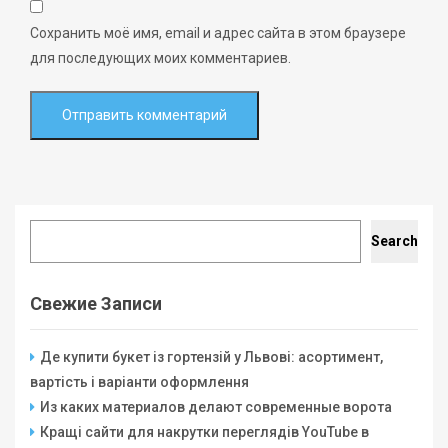
Сохранить моё имя, email и адрес сайта в этом браузере
для последующих моих комментариев.
Search
Search
Свежие Записи
Де купити букет із гортензій у Львові: асортимент,
вартість і варіанти оформлення
Из каких материалов делают современные ворота
Кращі сайти для накрутки переглядів YouTube в