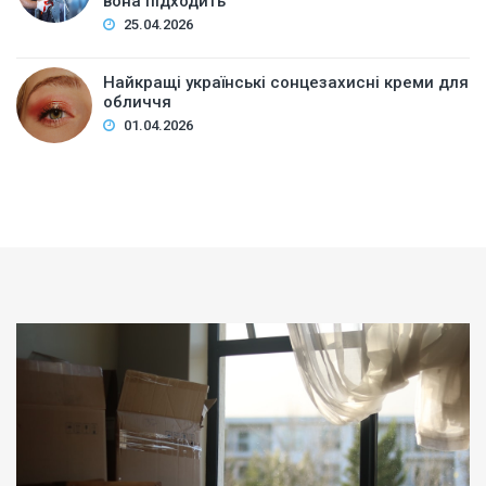
вона підходить
25.04.2026
Найкращі українські сонцезахисні креми для
обличчя
01.04.2026