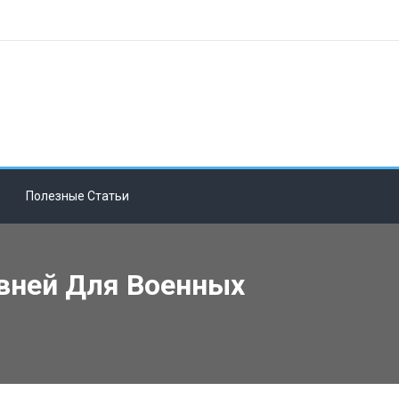
Полезные Статьи
вней Для Военных