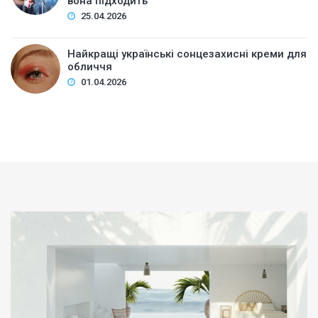
вона підходить
25.04.2026
Найкращі українські сонцезахисні креми для
обличчя
01.04.2026