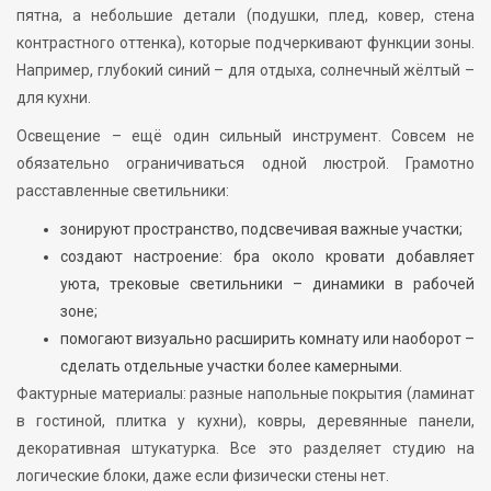
пятна, а небольшие детали (подушки, плед, ковер, стена
контрастного оттенка), которые подчеркивают функции зоны.
Например, глубокий синий – для отдыха, солнечный жёлтый –
для кухни.
Освещение – ещё один сильный инструмент. Совсем не
обязательно ограничиваться одной люстрой. Грамотно
расставленные светильники:
зонируют пространство, подсвечивая важные участки;
создают настроение: бра около кровати добавляет
уюта, трековые светильники – динамики в рабочей
зоне;
помогают визуально расширить комнату или наоборот –
сделать отдельные участки более камерными.
Фактурные материалы: разные напольные покрытия (ламинат
в гостиной, плитка у кухни), ковры, деревянные панели,
декоративная штукатурка. Все это разделяет студию на
логические блоки, даже если физически стены нет.