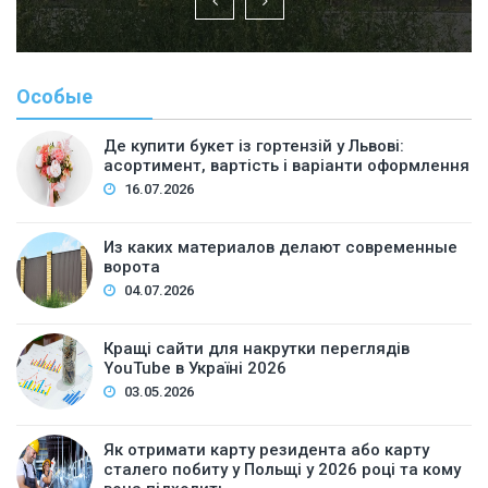
Особые
Де купити букет із гортензій у Львові:
асортимент, вартість і варіанти оформлення
16.07.2026
Из каких материалов делают современные
ворота
04.07.2026
Кращі сайти для накрутки переглядів
YouTube в Україні 2026
03.05.2026
Як отримати карту резидента або карту
сталего побиту у Польщі у 2026 році та кому