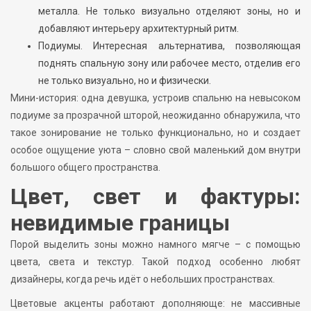
металла. Не только визуально отделяют зоны, но и
добавляют интерьеру архитектурный ритм.
Подиумы. Интересная альтернатива, позволяющая
поднять спальную зону или рабочее место, отделив его
не только визуально, но и физически.
Мини-история: одна девушка, устроив спальню на невысоком
подиуме за прозрачной шторой, неожиданно обнаружила, что
такое зонирование не только функционально, но и создает
особое ощущение уюта – словно свой маленький дом внутри
большого общего пространства.
Цвет, свет и фактуры:
невидимые границы
Порой выделить зоны можно намного мягче – с помощью
цвета, света и текстур. Такой подход особенно любят
дизайнеры, когда речь идёт о небольших пространствах.
Цветовые акценты работают дополняюще: не массивные