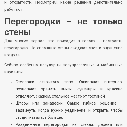
и открытости. Посмотрим, какие решения действительно
работают.
Перегородки – не только
стены
Для многих первое, что приходит в голову – построить
перегородку. Но сплошные стены съедают свет и ощущение
воздуха.
Сейчас особенно популярны полупрозрачные и мобильные
варианты:
Стеллажи открытого типа. Оживляют интерьер,
позволяют хранить книги, сувениры и красиво
отделяют, скажем, спальное место от гостиной.
Шторы или занавески. Самое гибкое решение –
задвинуть, когда нужно уединение, и открыть, чтобы
студия казалась больше.
Раздвижные перегородки из стекла, дерева или