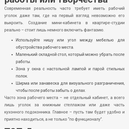
Современная реальность часто требует иметь рабочий
уголок даже там, где на первый взгляд невозможно его
выкроить. Создание мини-кабинета в квартире-студии
реально – стоит лишь немного включить фантазию.
Используйте нишу или угол между мебелью для
обустройства рабочего места.
Маленький складной стол, который можно убрать после
работы.
Зона у окна с настольной лампой и парой стильных
полок.
Ширма или занавеска для визуального разграничения,
чтобы после работы забыть о делах.
Часто зона рабочего места – не отдельный кабинет, а всего
лишь уголок за книжным стеллажом или даже часть
кухонного подоконника. Главное – пусть там будет удобно и
приятно находиться, а не только “по функционалу”.