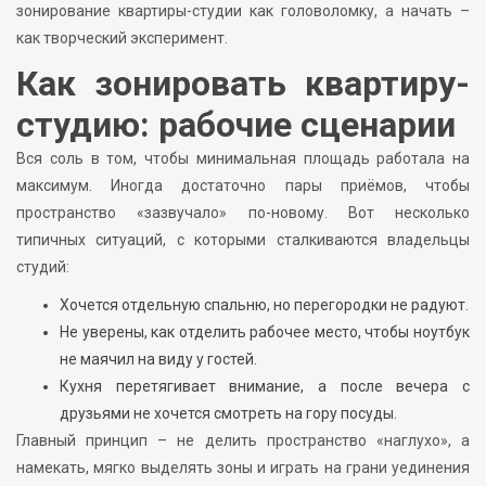
зонирование квартиры-студии как головоломку, а начать –
как творческий эксперимент.
Как зонировать квартиру-
студию: рабочие сценарии
Вся соль в том, чтобы минимальная площадь работала на
максимум. Иногда достаточно пары приёмов, чтобы
пространство «зазвучало» по-новому. Вот несколько
типичных ситуаций, с которыми сталкиваются владельцы
студий:
Хочется отдельную спальню, но перегородки не радуют.
Не уверены, как отделить рабочее место, чтобы ноутбук
не маячил на виду у гостей.
Кухня перетягивает внимание, а после вечера с
друзьями не хочется смотреть на гору посуды.
Главный принцип – не делить пространство «наглухо», а
намекать, мягко выделять зоны и играть на грани уединения