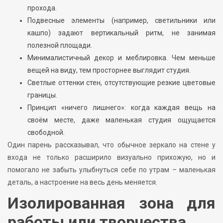
прохода.
Подвесные элементы (например, светильники или
кашпо) задают вертикальный ритм, не занимая
полезной площади.
Минималистичный декор и меблировка. Чем меньше
вещей на виду, тем просторнее выглядит студия.
Светлые оттенки стен, отсутствующие резкие цветовые
границы.
Принцип «ничего лишнего»: когда каждая вещь на
своём месте, даже маленькая студия ощущается
свободной.
Один парень рассказывал, что обычное зеркало на стене у
входа не только расширило визуально прихожую, но и
помогало не забыть улыбнуться себе по утрам – маленькая
деталь, а настроение на весь день меняется.
Изолированная зона для
работы или творчества