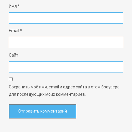
Имя
*
Email
*
Сайт
Сохранить моё имя, email и адрес сайта в этом браузере
для последующих моих комментариев.