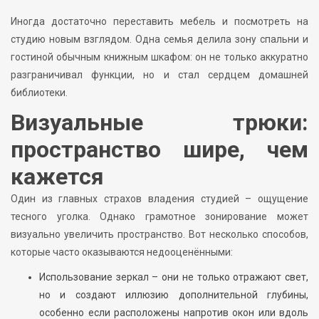
Иногда достаточно переставить мебель и посмотреть на
студию новым взглядом. Одна семья делила зону спальни и
гостиной обычным книжным шкафом: он не только аккуратно
разграничивал функции, но и стал сердцем домашней
библиотеки.
Визуальные трюки:
пространство шире, чем
кажется
Один из главных страхов владения студией – ощущение
тесного уголка. Однако грамотное зонирование может
визуально увеличить пространство. Вот несколько способов,
которые часто оказываются недооценёнными:
Использование зеркал – они не только отражают свет,
но и создают иллюзию дополнительной глубины,
особенно если расположены напротив окон или вдоль