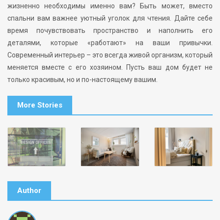
жизненно необходимы именно вам? Быть может, вместо
спальни вам важнее уютный уголок для чтения. Дайте себе
время почувствовать пространство и наполнить его
деталями, которые «работают» на ваши привычки.
Современный интерьер – это всегда живой организм, который
меняется вместе с его хозяином. Пусть ваш дом будет не
только красивым, но и по-настоящему вашим.
More Stories
Author