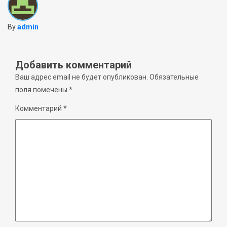
By
admin
Добавить комментарий
Ваш адрес email не будет опубликован.
Обязательные
поля помечены
*
Комментарий
*