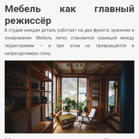
Мебель как главный
режиссёр
В студии каждая деталь работает на два фронта: хранение и
зонирование. Мебель легко становится границей между
территориями – и при этом не превращается в
непреодолимую стену.