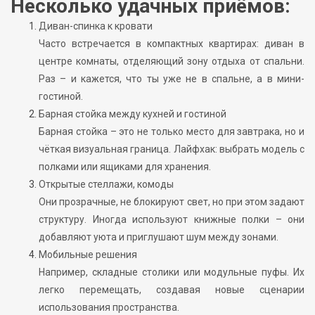
Несколько удачных приёмов:
Диван-спинка к кровати
Часто встречается в компактных квартирах: диван в
центре комнаты, отделяющий зону отдыха от спальни.
Раз – и кажется, что ты уже не в спальне, а в мини-
гостиной.
Барная стойка между кухней и гостиной
Барная стойка – это не только место для завтрака, но и
чёткая визуальная граница. Лайфхак: выбрать модель с
полками или ящиками для хранения.
Открытые стеллажи, комоды
Они прозрачные, не блокируют свет, но при этом задают
структуру. Иногда используют книжные полки – они
добавляют уюта и приглушают шум между зонами.
Мобильные решения
Например, складные столики или модульные пуфы. Их
легко перемещать, создавая новые сценарии
использования пространства.