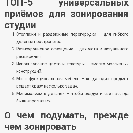
ТОП-5 универсальных
приёмов для зонирования
студии
Стеллажи и раздвижные перегородки – для гибкого
деления пространства.
Разноуровневое освещение – для уюта и визуального
расширения.
Использование цвета и текстуры – вместо массивных
конструкций.
Многофункциональная мебель – когда один предмет
решает сразу несколько задач.
Минимализм в деталях – чтобы воздух и свет всегда
были «про запас».
О чем подумать, прежде
чем зонировать