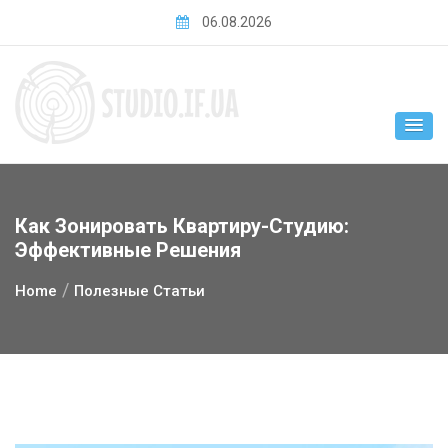
Skip
06.08.2026
to
content
Как Зонировать Квартиру-Студию:
Эффективные Решения
Home
Полезные Статьи