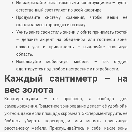
Не закрывайте окна тяжелыми конструкциями – пусть
естественный свет гуляет по всей квартире.
Продумайте систему хранения, чтобы вещи не
скапливались в проходах и на виду.
Учитывайте свой стиль жизни: любите принимать гостей
– делайте акцент на обеденной или гостиной зоне;
важен уют и приватность – выделяйте спальную
область.
Используйте мобильную мебель – так студия
адаптируется под любое настроение и потребности.
Каждый сантиметр – на
вес золота
Квартира-студия – не приговор, а свобода для
самовыражения. Грамотное зонирование делает её удобной и
уютной, даже если площадь скромная. Экспериментируйте, не
бойтесь убирать перегородки или менять привычную
расстановку мебели. Прислушивайтесь к себе: какие зоны