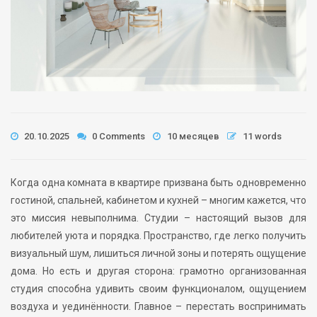
20.10.2025
0 Comments
10 месяцев
11 words
Когда одна комната в квартире призвана быть одновременно
гостиной, спальней, кабинетом и кухней – многим кажется, что
это миссия невыполнима. Студии – настоящий вызов для
любителей уюта и порядка. Пространство, где легко получить
визуальный шум, лишиться личной зоны и потерять ощущение
дома. Но есть и другая сторона: грамотно организованная
студия способна удивить своим функционалом, ощущением
воздуха и уединённости. Главное – перестать воспринимать