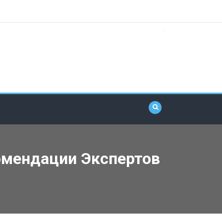
омендации Экспертов