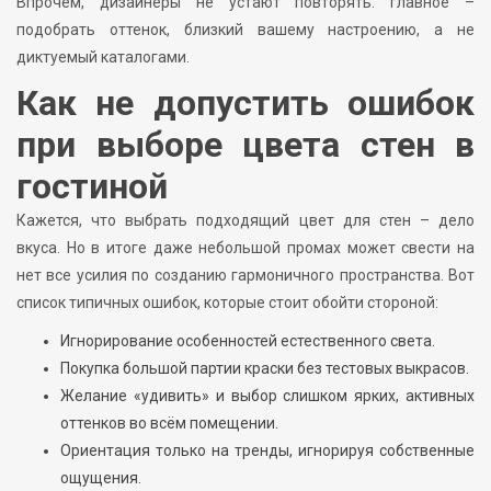
Впрочем, дизайнеры не устают повторять: главное –
подобрать оттенок, близкий вашему настроению, а не
диктуемый каталогами.
Как не допустить ошибок
при выборе цвета стен в
гостиной
Кажется, что выбрать подходящий цвет для стен – дело
вкуса. Но в итоге даже небольшой промах может свести на
нет все усилия по созданию гармоничного пространства. Вот
список типичных ошибок, которые стоит обойти стороной:
Игнорирование особенностей естественного света.
Покупка большой партии краски без тестовых выкрасов.
Желание «удивить» и выбор слишком ярких, активных
оттенков во всём помещении.
Ориентация только на тренды, игнорируя собственные
ощущения.