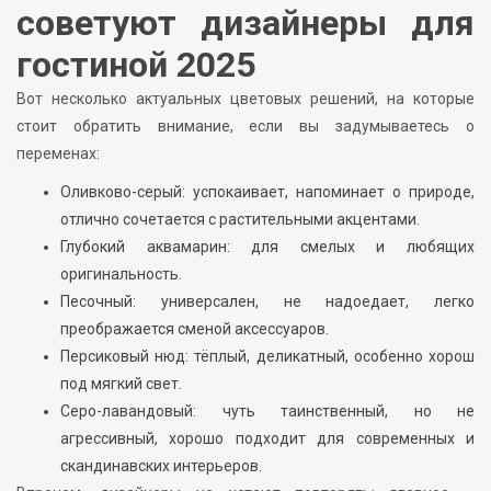
советуют дизайнеры для
гостиной 2025
Вот несколько актуальных цветовых решений, на которые
стоит обратить внимание, если вы задумываетесь о
переменах:
Оливково-серый: успокаивает, напоминает о природе,
отлично сочетается с растительными акцентами.
Глубокий аквамарин: для смелых и любящих
оригинальность.
Песочный: универсален, не надоедает, легко
преображается сменой аксессуаров.
Персиковый нюд: тёплый, деликатный, особенно хорош
под мягкий свет.
Серо-лавандовый: чуть таинственный, но не
агрессивный, хорошо подходит для современных и
скандинавских интерьеров.