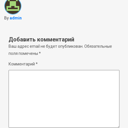
By
admin
Добавить комментарий
Ваш адрес email не будет опубликован.
Обязательные
поля помечены
*
Комментарий
*