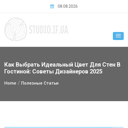
Skip
08.08.2026
to
content
Как Выбрать Идеальный Цвет Для Стен В
Гостиной: Советы Дизайнеров 2025
Home
Полезные Статьи