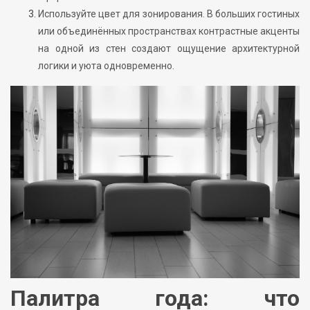
Используйте цвет для зонирования. В больших гостиных
или объединённых пространствах контрастные акценты
на одной из стен создают ощущение архитектурной
логики и уюта одновременно.
Палитра года: что