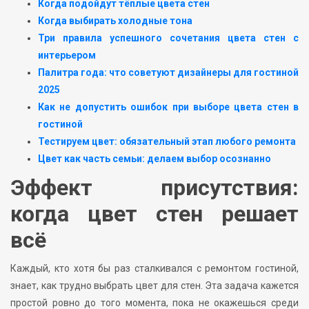
Когда подойдут тёплые цвета стен
Когда выбирать холодные тона
Три правила успешного сочетания цвета стен с
интерьером
Палитра года: что советуют дизайнеры для гостиной
2025
Как не допустить ошибок при выборе цвета стен в
гостиной
Тестируем цвет: обязательный этап любого ремонта
Цвет как часть семьи: делаем выбор осознанно
Эффект присутствия:
когда цвет стен решает
всё
Каждый, кто хотя бы раз сталкивался с ремонтом гостиной,
знает, как трудно выбрать цвет для стен. Эта задача кажется
простой ровно до того момента, пока не окажешься среди