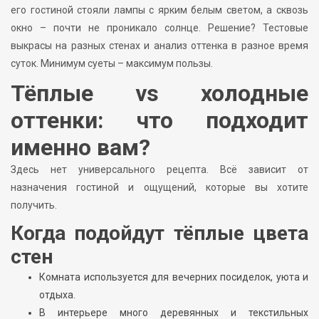
его гостиной стояли лампы с ярким белым светом, а сквозь
окно – почти не проникало солнце. Решение? Тестовые
выкрасы на разных стенах и анализ оттенка в разное время
суток. Минимум суеты – максимум пользы.
Тёплые vs холодные
оттенки: что подходит
именно вам?
Здесь нет универсального рецепта. Всё зависит от
назначения гостиной и ощущений, которые вы хотите
получить.
Когда подойдут тёплые цвета
стен
Комната используется для вечерних посиделок, уюта и
отдыха.
В интерьере много деревянных и текстильных