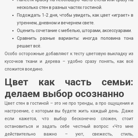
несколько стен в разных частях гостиной.
Подождать 1-2 дня, чтобы увидеть, как цвет «играет» в
утреннем, дневном и вечернем свете.
Оценить сочетание с мебелью, шторами, аксессуарами.
Сравнить разные варианты: иногда половина тона
решает всё.
Особо осторожные добавляют к тесту цветовую выкладку из
кусочков ткани и дерева – удобно сразу понять, как всё
сложится воедино.
Цвет как часть семьи:
делаем выбор осознанно
Цвет стен в гостиной – это не про тренды, а про ощущения и
настроение, с которым вы будете жить каждый день. Даже
если кажется, что выбор бесконечно сложен, стоит
остановиться и задать себе честный вопрос: «Что мне
действительно важно – уют, свежесть, стиль,