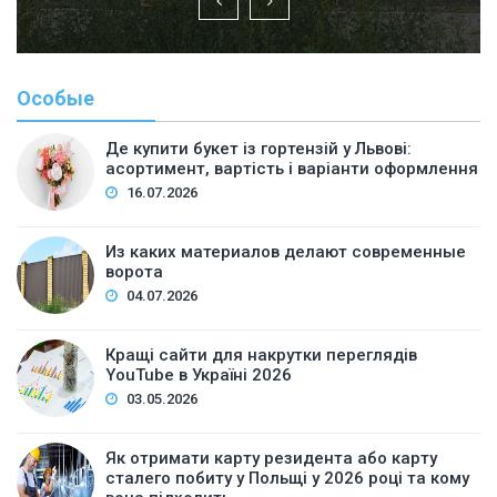
Особые
Де купити букет із гортензій у Львові:
асортимент, вартість і варіанти оформлення
16.07.2026
Из каких материалов делают современные
ворота
04.07.2026
Кращі сайти для накрутки переглядів
YouTube в Україні 2026
03.05.2026
Як отримати карту резидента або карту
сталего побиту у Польщі у 2026 році та кому