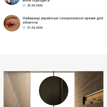
вона підходить
25.04.2026
Найкращі українські сонцезахисні креми для
обличчя
01.04.2026