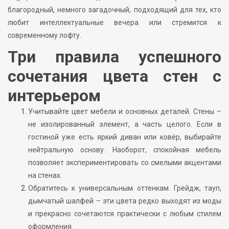
благородный, немного загадочный, подходящий для тех, кто
любит интеллектуальные вечера или стремится к
современному лофту.
Три правила успешного
сочетания цвета стен с
интерьером
Учитывайте цвет мебели и основных деталей. Стены –
не изолированный элемент, а часть целого. Если в
гостиной уже есть яркий диван или ковёр, выбирайте
нейтральную основу. Наоборот, спокойная мебель
позволяет экспериментировать со смелыми акцентами
на стенах.
Обратитесь к универсальным оттенкам. Грейдж, тауп,
дымчатый шалфей – эти цвета редко выходят из моды
и прекрасно сочетаются практически с любым стилем
оформления.