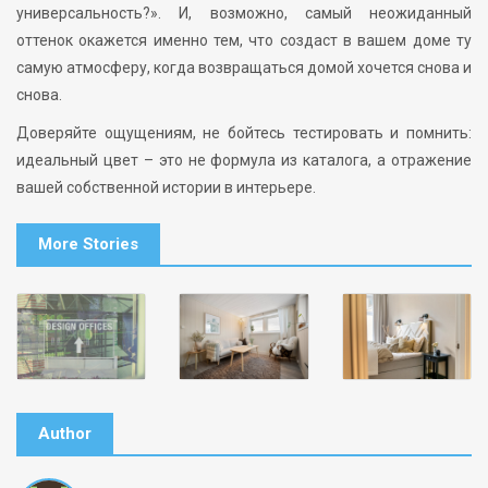
универсальность?». И, возможно, самый неожиданный
оттенок окажется именно тем, что создаст в вашем доме ту
самую атмосферу, когда возвращаться домой хочется снова и
снова.
Доверяйте ощущениям, не бойтесь тестировать и помнить:
идеальный цвет – это не формула из каталога, а отражение
вашей собственной истории в интерьере.
More Stories
Author