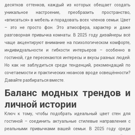
десятков оттенков, каждый из которых обещает создать
уникальное настроение, преобразить пространство,
«вписаться» в мебель и порадовать всех членов семьи. Цвет
– это не просто фон. Это атмосфера, характер и даже
разговорная привычка комнаты. В 2025 году дизайнеры всё
чаще акцентируют внимание на психологическом комфорте,
индивидуальности и гибкости интерьеров – особенно в
гостиной, где пересекаются интересы и вкусы разных людей.
Но как не заблудиться среди тенденций, рекомендаций по
сочетаемости и практических нюансов вроде освещённости?
Давайте разбираться вместе.
Баланс модных трендов и
личной истории
Ключ к тому, чтобы подобрать идеальный цвет стен для
гостиной – соединить актуальные стилевые направления с
реальными привычками вашей семьи. В 2025 году среди