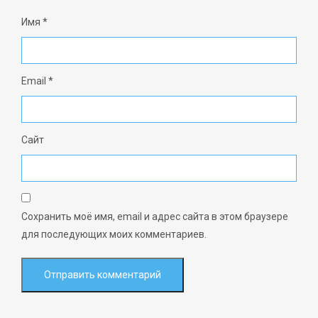
Имя
*
Email
*
Сайт
Сохранить моё имя, email и адрес сайта в этом браузере
для последующих моих комментариев.