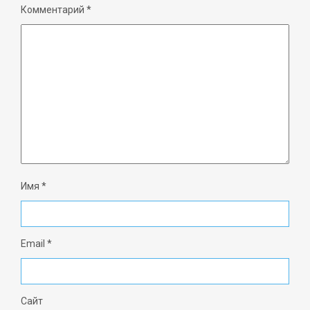
Комментарий
*
Имя
*
Email
*
Сайт