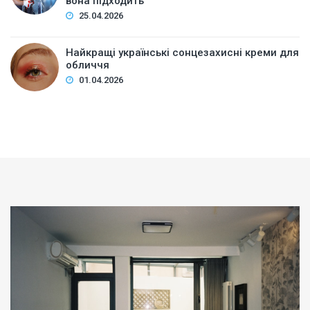
вона підходить
25.04.2026
Найкращі українські сонцезахисні креми для
обличчя
01.04.2026