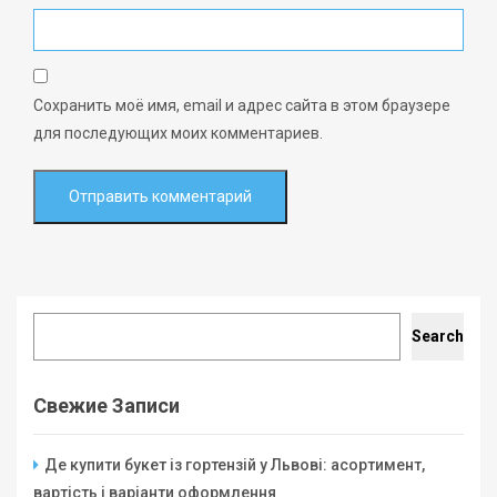
Сохранить моё имя, email и адрес сайта в этом браузере
для последующих моих комментариев.
Search
Search
Свежие Записи
Де купити букет із гортензій у Львові: асортимент,
вартість і варіанти оформлення