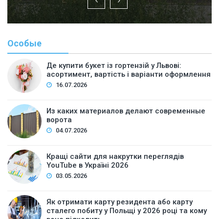
Особые
Де купити букет із гортензій у Львові:
асортимент, вартість і варіанти оформлення
16.07.2026
Из каких материалов делают современные
ворота
04.07.2026
Кращі сайти для накрутки переглядів
YouTube в Україні 2026
03.05.2026
Як отримати карту резидента або карту
сталего побиту у Польщі у 2026 році та кому