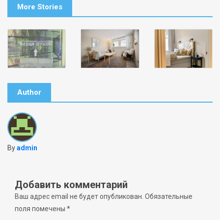
More Stories
Author
By
admin
Добавить комментарий
Ваш адрес email не будет опубликован.
Обязательные
поля помечены
*