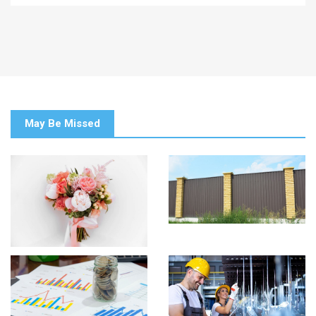
May Be Missed