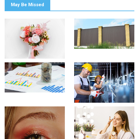
May Be Missed