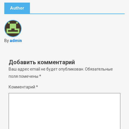
Author
By
admin
Добавить комментарий
Ваш адрес email не будет опубликован.
Обязательные
поля помечены
*
Комментарий
*