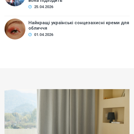
вона підходить
25.04.2026
Найкращі українські сонцезахисні креми для
обличчя
01.04.2026