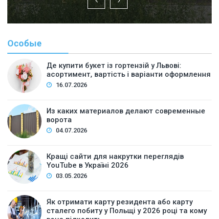
Особые
Де купити букет із гортензій у Львові:
асортимент, вартість і варіанти оформлення
16.07.2026
Из каких материалов делают современные
ворота
04.07.2026
Кращі сайти для накрутки переглядів
YouTube в Україні 2026
03.05.2026
Як отримати карту резидента або карту
сталего побиту у Польщі у 2026 році та кому