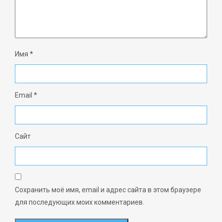
Имя
*
Email
*
Сайт
Сохранить моё имя, email и адрес сайта в этом браузере
для последующих моих комментариев.